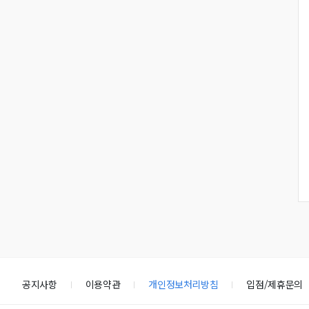
공지사항
이용약관
개인정보처리방침
입점/제휴문의