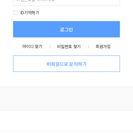
ID기억하기
로그인
아이디 찾기
비밀번호 찾기
회원가입
비회원으로 문의하기