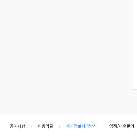
공지사항
이용약관
개인정보처리방침
입점/제휴문의