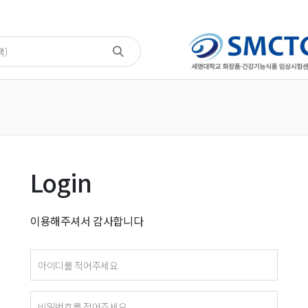
Login
이용해주셔서 감사합니다