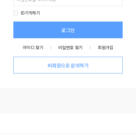
ID기억하기
로그인
아이디 찾기
비밀번호 찾기
회원가입
비회원으로 문의하기