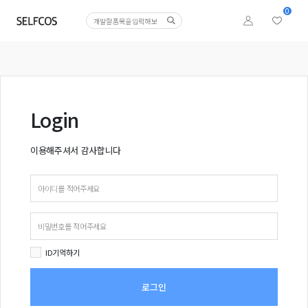
0
Login
이용해주셔서 감사합니다
ID기억하기
로그인