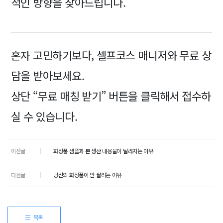
적인 방향을 찾아드립니다.
혼자 고민하기보다, 셀프코스 매니저와 무료 상
담을 받아보세요.
상단 “무료 매칭 받기” 버튼을 클릭해서 접수하
실 수 있습니다.
이전글
화장품 샘플과 본 생산 내용물이 달라지는 이유
다음글
당신의 화장품이 안 팔리는 이유
목록