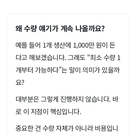
왜 수량 얘기가 계속 나올까요?
예를 들어 1개 생산에 1,000만 원이 든
다고 해보겠습니다. 그래도 “최소 수량 1
개부터 가능하다”는 말이 의미가 있을까
요?
대부분은 그렇게 진행하지 않습니다. 바
로 이 지점이 핵심입니다.
중요한 건 수량 자체가 아니라 비용입니