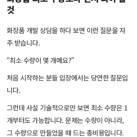
것
화장품 개발 상담을 하다 보면 이런 질문을 자
주 받습니다.
“최소 수량이 몇 개예요?”
처음 시작하는 분들 입장에서는 당연한 질문입
니다.
그런데 사실 기술적으로만 보면 최소 수량은 1
개부터도 가능합니다. 문제는 수량이 아니라,
그 수량으로 만들었을 때 드는 총비용입니다.