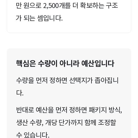
만 원으로 2,500개를 더 확보하는 구조
가 되는 셈입니다.
핵심은 수량이 아니라 예산입니다
수량을 먼저 정하면 선택지가 좁아집니
다.
반대로 예산을 먼저 정하면 패키지 방식,
생산 수량, 개당 단가까지 함께 조정할
수 있습니다.