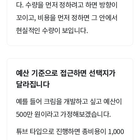
다. 수량을 먼저 정하려고 하면 방향이
꼬이고, 비용을 먼저 정하면 그 안에서
현실적인 수량이 보입니다.
예산 기준으로 접근하면 선택지가
달라집니다
예를 들어 크림을 개발하고 싶고 예산이
500만 원이라고 가정해보겠습니다.
튜브 타입으로 진행하면 총비용이 1,000