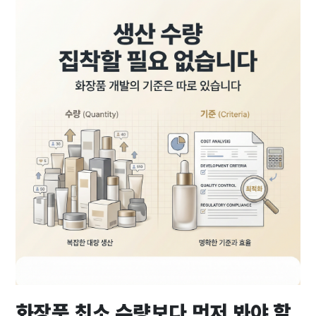
화장품 최소 수량보다 먼저 봐야 할