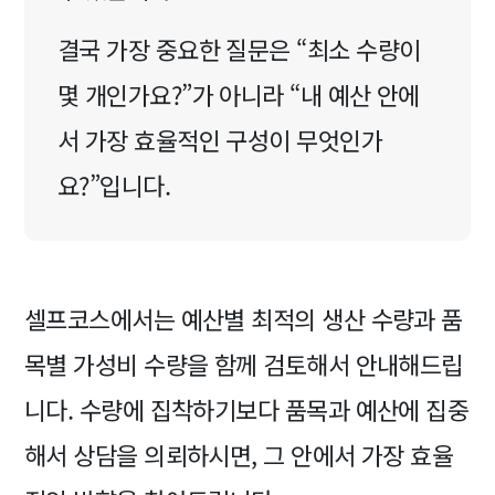
결국 가장 중요한 질문은 “최소 수량이
몇 개인가요?”가 아니라 “내 예산 안에
서 가장 효율적인 구성이 무엇인가
요?”입니다.
셀프코스에서는 예산별 최적의 생산 수량과 품
목별 가성비 수량을 함께 검토해서 안내해드립
니다. 수량에 집착하기보다 품목과 예산에 집중
해서 상담을 의뢰하시면, 그 안에서 가장 효율