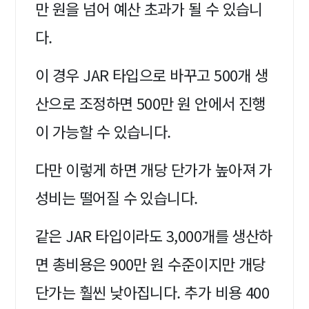
만 원을 넘어 예산 초과가 될 수 있습니
다.
이 경우 JAR 타입으로 바꾸고 500개 생
산으로 조정하면 500만 원 안에서 진행
이 가능할 수 있습니다.
다만 이렇게 하면 개당 단가가 높아져 가
성비는 떨어질 수 있습니다.
같은 JAR 타입이라도 3,000개를 생산하
면 총비용은 900만 원 수준이지만 개당
단가는 훨씬 낮아집니다. 추가 비용 400