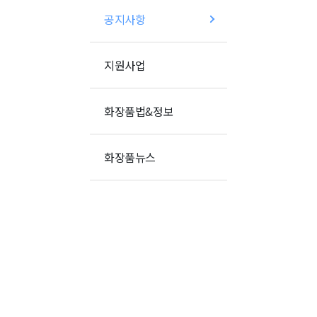
공지사항
지원사업
화장품법&정보
화장품뉴스