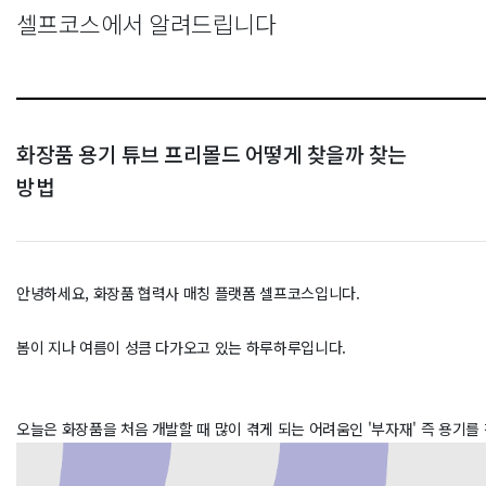
셀프코스에서 알려드립니다
화장품 용기 튜브 프리몰드 어떻게 찾을까 찾는
방법
안녕하세요, 화장품 협력사 매칭 플랫폼 셀프코스입니다.
봄이 지나 여름이 성큼 다가오고 있는 하루하루입니다.
오늘은 화장품을 처음 개발할 때 많이 겪게 되는 어려움인 '부자재' 즉 용기를