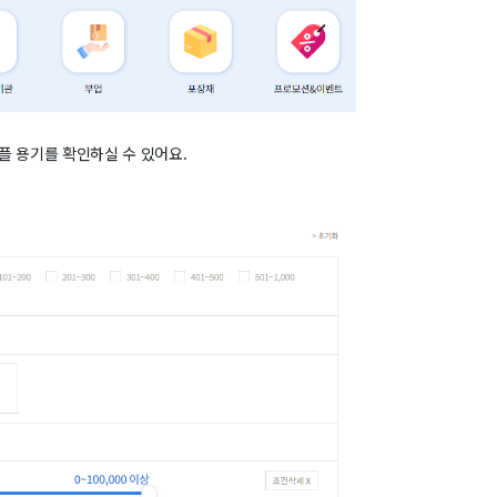
 앰플 용기를 확인하실 수 있어요.