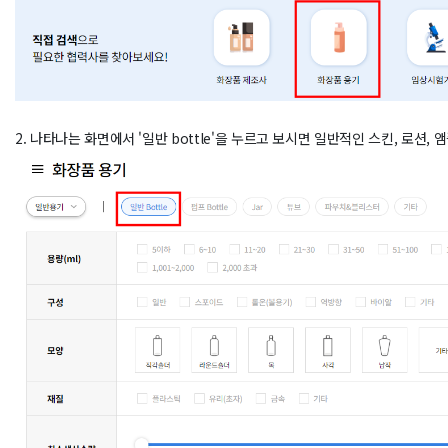
2. 나타나는 화면에서 '일반 bottle'을 누르고 보시면 일반적인 스킨, 로션,