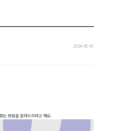
2024-05-07
 찾는 방법을 알려드리려고 해요.