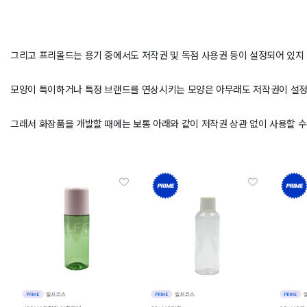
그리고 프리몰드는 용기 중에서도 저작권 및 독점 사용권 등이 설정되어 있지 
모양이 특이하거나 특정 브랜드를 연상시키는 모양은 아무래도 저작권이 설정
그래서 화장품을 개발할 때에는 보통 아래와 같이 저작권 상관 없이 사용할 