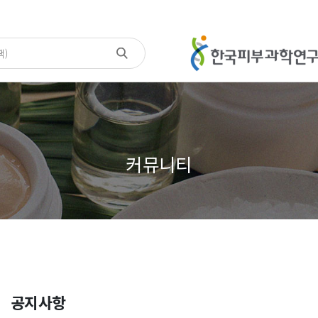
커뮤니티
공지사항