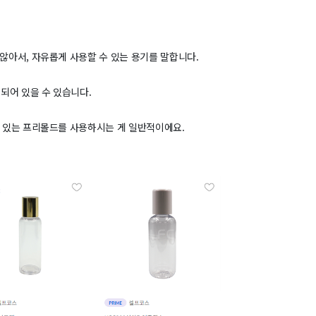
않아서, 자유롭게 사용할 수 있는 용기를 말합니다.
되어 있을 수 있습니다.
수 있는 프리몰드를 사용하시는 게 일반적이에요.