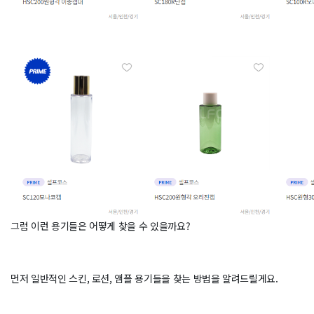
그럼 이런 용기들은 어떻게 찾을 수 있을까요?
먼저 일반적인 스킨, 로션, 앰플 용기들을 찾는 방법을 알려드릴게요.