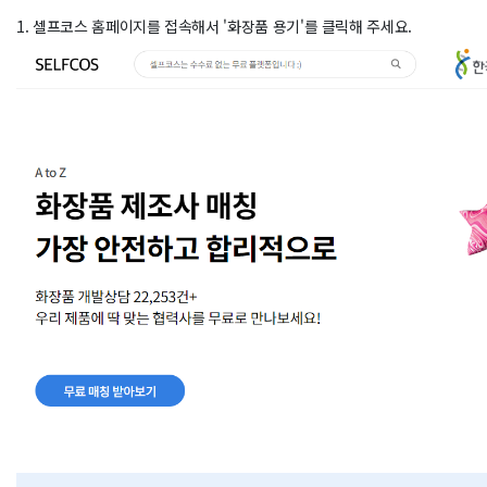
1. 셀프코스 홈페이지를 접속해서 '화장품 용기'를 클릭해 주세요.