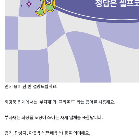
먼저 용어 한 번 설명드릴게요.
화장품 업계에서는 '부자재'와 '프리몰드' 라는 용어를 사용해요.
부자재는 화장품 포장에 쓰이는 자재 일체를 뜻한답니다.
용기, 단상자, 아웃박스(택배박스) 등을 의미해요.