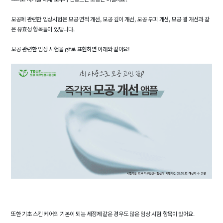
모공에 관련한 임상시험은 모공 면적 개선, 모공 깊이 개선, 모공 부피 개선, 모공 결 개선과 같
은 유효성 항목들이 있답니다.
모공 관련한 임상 시험을 gif로 표현하면 아래와 같아요!
또한 기초 스킨 케어의 기본이 되는 세정제 같은 경우도 많은 임상 시험 항목이 있어요.