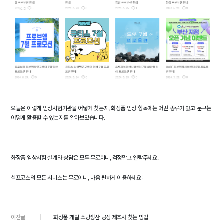
오늘은 이렇게 임상시험기관을 어떻게 찾는지, 화장품 임상 항목에는 어떤 종류가 있고 문구는
어떻게 활용할 수 있는지를 알아보았습니다.
화장품 임상시험 설계와 상담은 모두 무료이니, 걱정말고 연락주세요.
셀프코스의 모든 서비스는 무료이니, 마음 편하게 이용하세요:
이전글
화장품 개발 소량생산 공장 제조사 찾는 방법