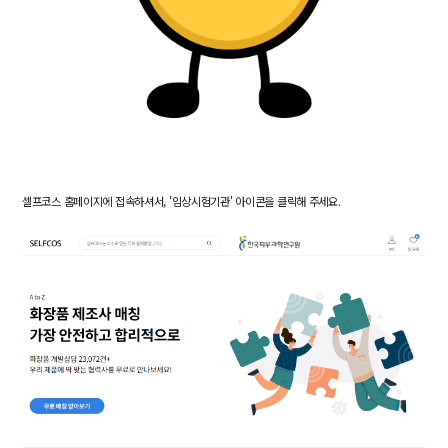
셀프코스 홈페이지에 접속하셔서, '임상시험기관' 아이콘을 클릭해 주세요.