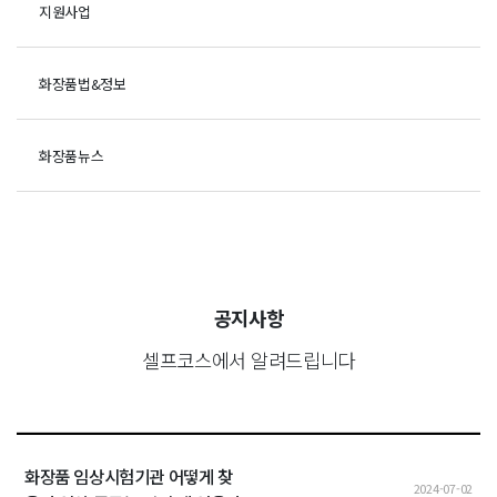
지원사업
화장품법&정보
화장품뉴스
공지사항
셀프코스에서 알려드립니다
화장품 임상시험기관 어떻게 찾
2024-07-02