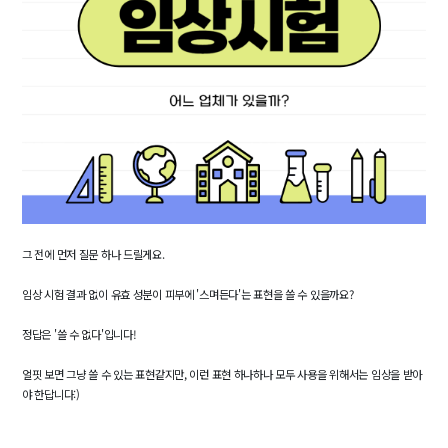
그 전에 먼저 질문 하나 드릴게요.
임상 시험 결과 없이
유효 성분이 피부에 '스며든다'
는 표현을 쓸 수 있을까요?
정답은 '쓸 수 없다'입니다!
얼핏 보면 그냥 쓸 수 있는 표현같지만, 이런 표현 하나하나 모두 사용을 위해서는 임상을 받아
야 한답니다:)