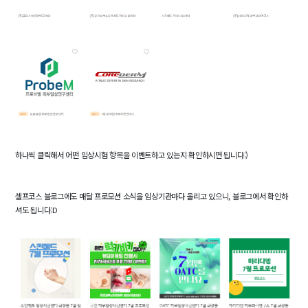
하나씩 클릭해서 어떤 임상시험 항목을 이벤트하고 있는지 확인하시면 됩니다:)
셀프코스 블로그에도 매달 프로모션 소식을 임상기관마다 올리고 있으니, 블로그에서 확인하
셔도 됩니다:D