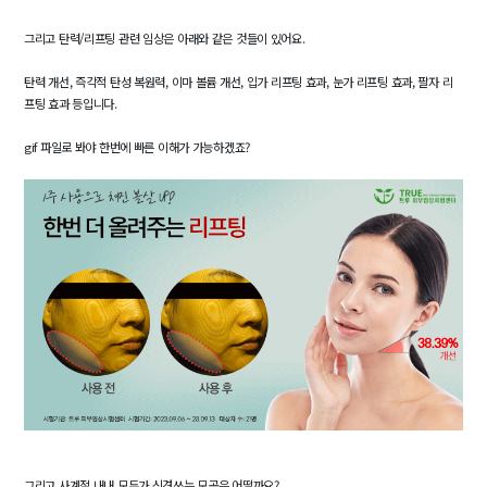
그리고 탄력/리프팅 관련 임상은 아래와 같은 것들이 있어요.
탄력 개선, 즉각적 탄성 복원력, 이마 볼륨 개선, 입가 리프팅 효과, 눈가 리프팅 효과, 팔자 리
프팅 효과 등입니다.
gif 파일로 봐야 한번에 빠른 이해가 가능하겠죠?
그리고 사계절 내내 모두가 신경쓰는 모공은 어떨까요?