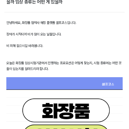
을까 임상 종류는 어떤 게 있을까
안녕하세요, 화장품 협력사 매칭 플랫폼 셀프코스입니다.
장마가 시작되어 비가 많이 오는 날들입니다.
비 피해 없으시길 바라봅니다.
오늘은 화장품 임상시험기관에서 진행하는 프로모션은 어떻게 찾는지, 시험 종류에는 어떤 것
들이 있는지를 알려드리려 합니다.