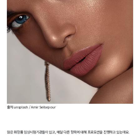
출처 unsplash /
Amir Seilsepour
많은 화장품 임상시험기관들이 있고, 매달 다른 항목에 대해 프로모션을 진행하고 있는데요.