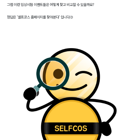
그럼 이런 임상시험 이벤트들은 어떻게 찾고 비교할 수 있을까요?
정답은 '셀프코스 홈페이지를 찾아본다' 입니다:D