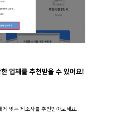
내게 맞는 제조사를 추천받아보세요.