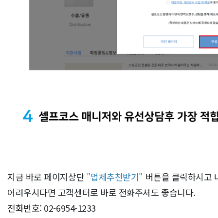
지금 바로 페이지상단
"업체추천받기"
버튼을 클릭하시고 
어려우시다면 고객센터로 바로 전화주셔도 좋습니다.
전화번호: 02-6954-1233