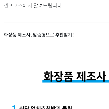
셀프코스에서 알려드립니다
화장품 제조사, 맞춤형으로 추천받기!