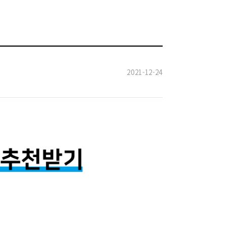
2021-12-24