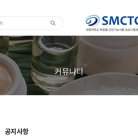
커뮤니티
공지사항