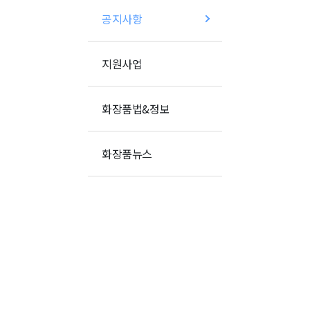
공지사항
지원사업
화장품법&정보
화장품뉴스