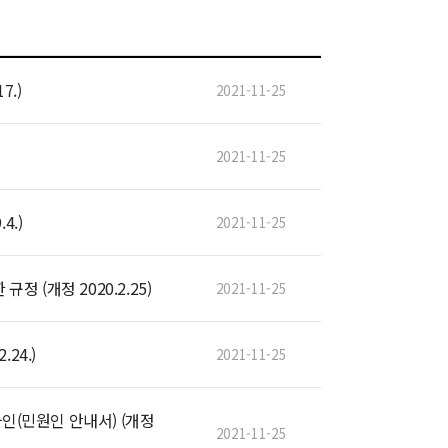
7.)
2021-11-25
2021-11-25
4.)
2021-11-25
 (개정 2020.2.25)
2021-11-25
24.)
2021-11-25
인(민원인 안내서) (개정
2021-11-25