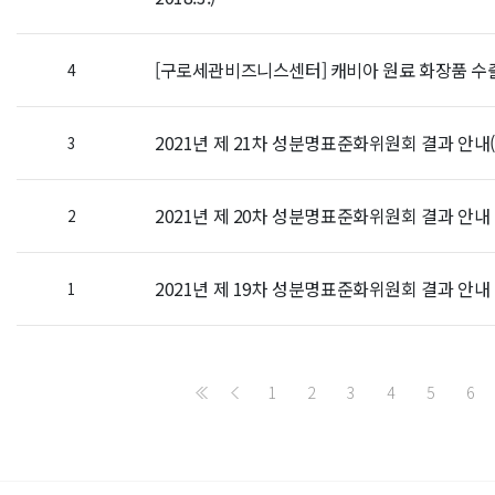
[구로세관비즈니스센터] 캐비아 원료 화장품 수
4
2021년 제 21차 성분명표준화위원회 결과 안내
3
2021년 제 20차 성분명표준화위원회 결과 안내 
2
2021년 제 19차 성분명표준화위원회 결과 안내 
1
1
2
3
4
5
6