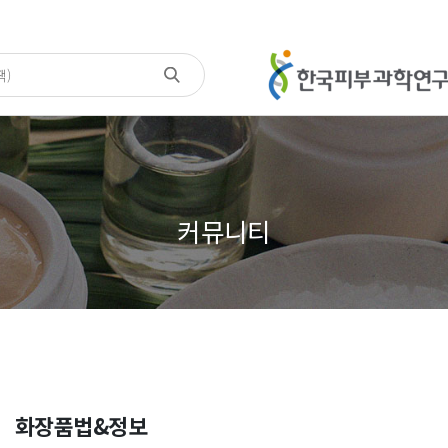
커뮤니티
화장품법&정보