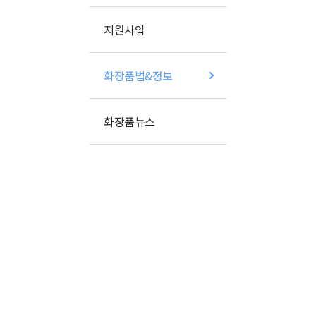
지원사업
화장품법&정보
화장품뉴스