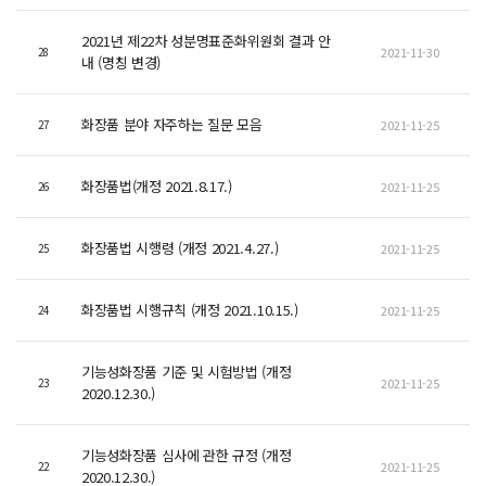
2021년 제22차 성분명표준화위원회 결과 안
2021-11-30
28
내 (명칭 변경)
화장품 분야 자주하는 질문 모음
2021-11-25
27
화장품법(개정 2021.8.17.)
2021-11-25
26
화장품법 시행령 (개정 2021.4.27.)
2021-11-25
25
화장품법 시행규칙 (개정 2021.10.15.)
2021-11-25
24
기능성화장품 기준 및 시험방법 (개정
2021-11-25
23
2020.12.30.)
기능성화장품 심사에 관한 규정 (개정
2021-11-25
22
2020.12.30.)