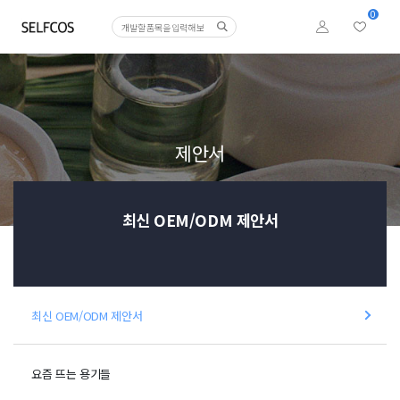
0
제안서
최신 OEM/ODM 제안서
최신 OEM/ODM 제안서
요즘 뜨는 용기들