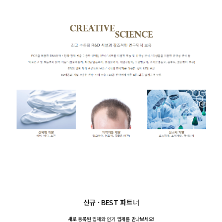
신규 · BEST 파트너
새로 등록된 업체와
인기 업체를 만나보세요!