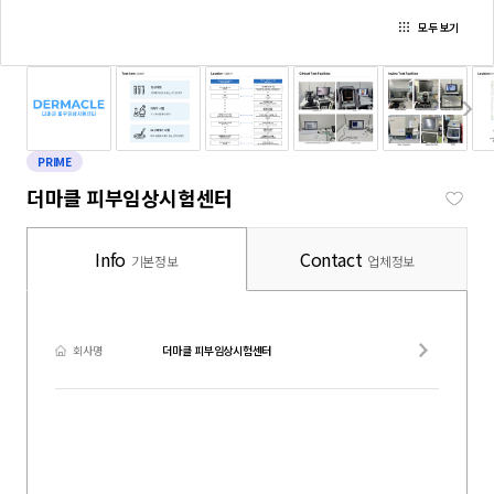
모두 보기
PRIME
더마클 피부임상시험센터
Info
Contact
기본정보
업체정보
회사명
더마클 피부임상시험센터