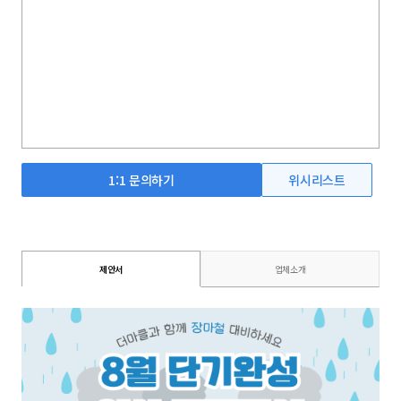
1:1 문의하기
위시리스트
제안서
업체소개